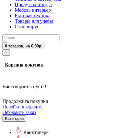
Продукты посуда
Мебель интерьер
Бытовая техника
Товары для учебы
Стоп вирус
0
товаров,
на
0.00р.
×
Корзина покупок
Ваша корзина пуста!
Продолжить покупки
Перейти в корзину
Оформить заказ
Категории
Канцтовары