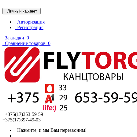
Личный кабинет
Авторизация
Регистрация
Закладки
0
Сравнение товаров
0
+375(17)353-59-59
+375(17)397-49-03
Нажмите, и мы Вам перезвоним!