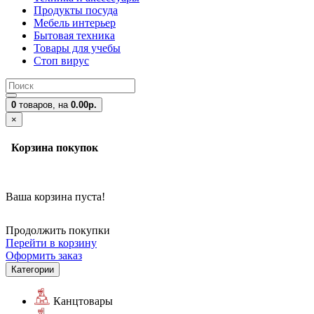
Продукты посуда
Мебель интерьер
Бытовая техника
Товары для учебы
Стоп вирус
0
товаров,
на
0.00р.
×
Корзина покупок
Ваша корзина пуста!
Продолжить покупки
Перейти в корзину
Оформить заказ
Категории
Канцтовары