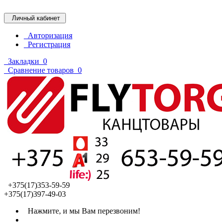
Личный кабинет
Авторизация
Регистрация
Закладки
0
Сравнение товаров
0
+375(17)353-59-59
+375(17)397-49-03
Нажмите, и мы Вам перезвоним!