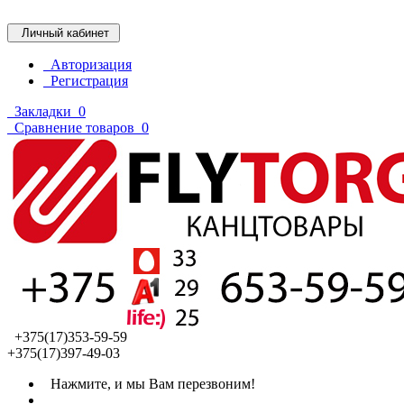
Личный кабинет
Авторизация
Регистрация
Закладки
0
Сравнение товаров
0
+375(17)353-59-59
+375(17)397-49-03
Нажмите, и мы Вам перезвоним!