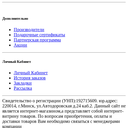
Дополнительно
Производители
Подарочные сертификаты
Партнерская программа
Акции
Личный Кабинет
Личный Кабинет
История заказов
Закладки
Рассылка
Свидетельство о регистрации (УНП):192715609. юр.адрес:
220014, г.Минск, ул.Автодоровская д.24 каб.2. Данный сайт не
является интернет-магазином,а представляет собой интернет-
витрину товаров. По вопросам приобретения, оплаты и
доставки товаров Вам необходимо связаться с менеджерами
компании