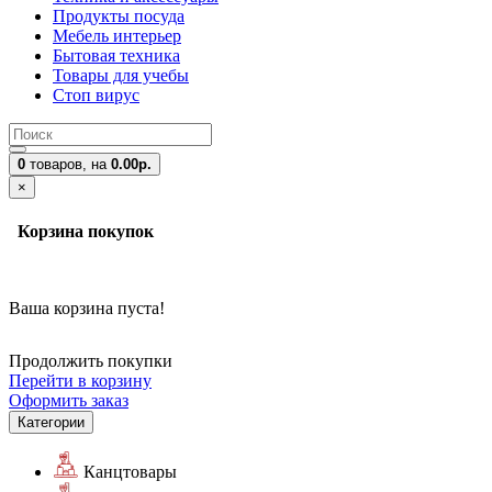
Продукты посуда
Мебель интерьер
Бытовая техника
Товары для учебы
Стоп вирус
0
товаров,
на
0.00р.
×
Корзина покупок
Ваша корзина пуста!
Продолжить покупки
Перейти в корзину
Оформить заказ
Категории
Канцтовары