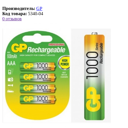
Производитель:
GP
Код товара:
5340-04
0 отзывов