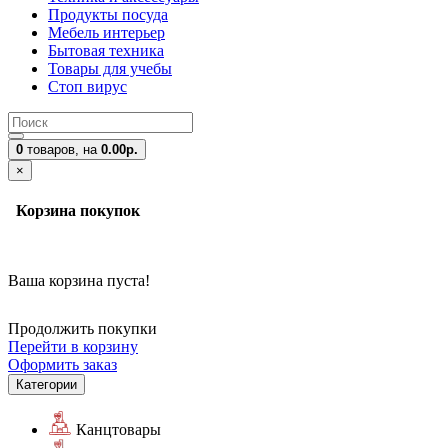
Продукты посуда
Мебель интерьер
Бытовая техника
Товары для учебы
Стоп вирус
0
товаров,
на
0.00р.
×
Корзина покупок
Ваша корзина пуста!
Продолжить покупки
Перейти в корзину
Оформить заказ
Категории
Канцтовары