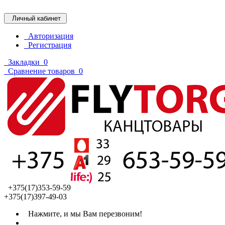
Личный кабинет
Авторизация
Регистрация
Закладки
0
Сравнение товаров
0
+375(17)353-59-59
+375(17)397-49-03
Нажмите, и мы Вам перезвоним!