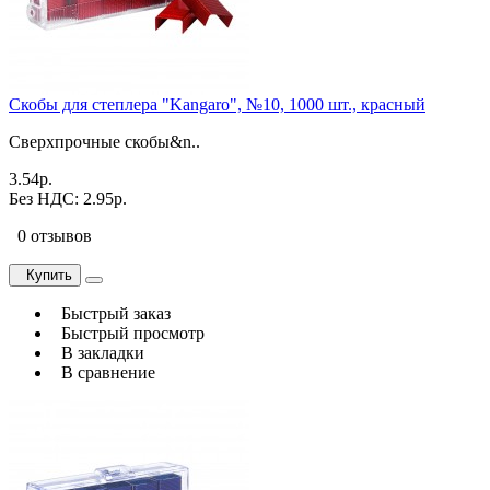
Скобы для степлера "Kangaro", №10, 1000 шт., красный
Сверхпрочные скобы&n..
3.54р.
Без НДС: 2.95р.
0 отзывов
Купить
Быстрый заказ
Быстрый просмотр
В закладки
В сравнение