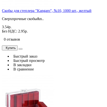
Скобы для степлера "Kangaro", №10, 1000 шт., желтый
Сверхпрочные скобы&n..
3.54р.
Без НДС: 2.95р.
0 отзывов
Купить
Быстрый заказ
Быстрый просмотр
В закладки
В сравнение