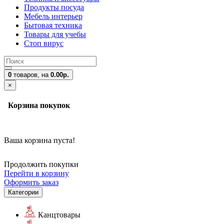
Продукты посуда
Мебель интерьер
Бытовая техника
Товары для учебы
Стоп вирус
0
товаров,
на
0.00р.
×
Корзина покупок
Ваша корзина пуста!
Продолжить покупки
Перейти в корзину
Оформить заказ
Категории
Канцтовары