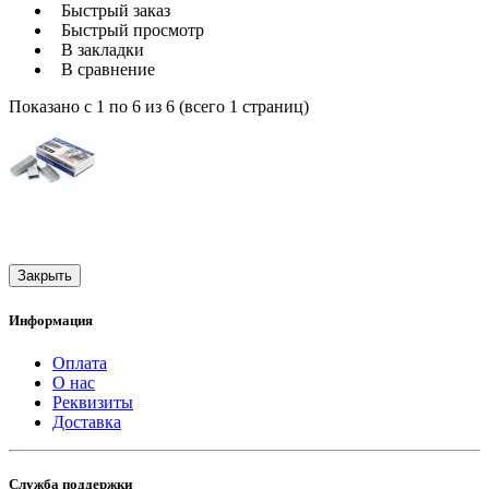
Быстрый заказ
Быстрый просмотр
В закладки
В сравнение
Показано с 1 по 6 из 6 (всего 1 страниц)
Закрыть
Информация
Оплата
О нас
Реквизиты
Доставка
Служба поддержки