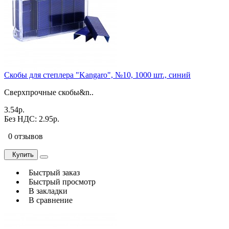
Скобы для степлера "Kangaro", №10, 1000 шт., синий
Сверхпрочные скобы&n..
3.54р.
Без НДС: 2.95р.
0 отзывов
Купить
Быстрый заказ
Быстрый просмотр
В закладки
В сравнение