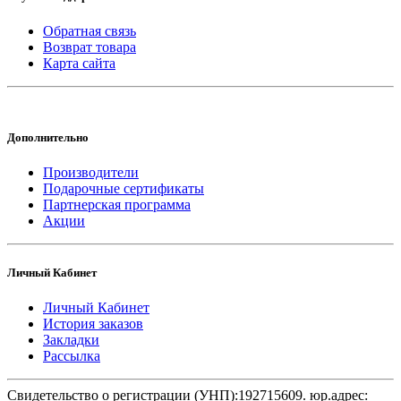
Обратная связь
Возврат товара
Карта сайта
Дополнительно
Производители
Подарочные сертификаты
Партнерская программа
Акции
Личный Кабинет
Личный Кабинет
История заказов
Закладки
Рассылка
Свидетельство о регистрации (УНП):192715609. юр.адрес: