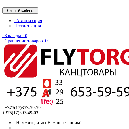
Личный кабинет
Авторизация
Регистрация
Закладки
0
Сравнение товаров
0
+375(17)353-59-59
+375(17)397-49-03
Нажмите, и мы Вам перезвоним!