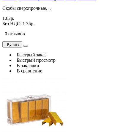
Скобы сверхпрочные, ..
1.62р.
Без НДС: 1.35р.
0 отзывов
Купить
Быстрый заказ
Быстрый просмотр
В закладки
В сравнение