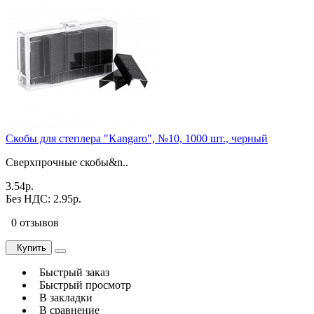
Скобы для степлера "Kangaro", №10, 1000 шт., черный
Сверхпрочные скобы&n..
3.54р.
Без НДС: 2.95р.
0 отзывов
Купить
Быстрый заказ
Быстрый просмотр
В закладки
В сравнение