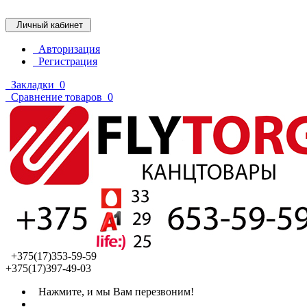
Личный кабинет
Авторизация
Регистрация
Закладки
0
Сравнение товаров
0
+375(17)353-59-59
+375(17)397-49-03
Нажмите, и мы Вам перезвоним!