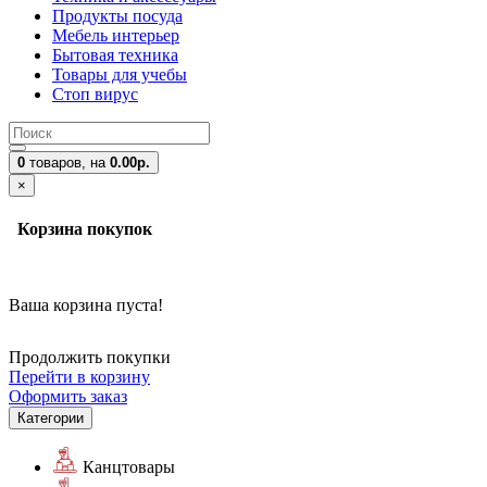
Продукты посуда
Мебель интерьер
Бытовая техника
Товары для учебы
Стоп вирус
0
товаров,
на
0.00р.
×
Корзина покупок
Ваша корзина пуста!
Продолжить покупки
Перейти в корзину
Оформить заказ
Категории
Канцтовары