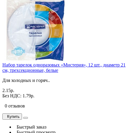
Набор тарелок одноразовых «Мистерия», 12 шт., диаметр 21
см, трехсекционные, белые
Для холодных и горяч..
2.15р.
Без НДС: 1.79р.
0 отзывов
Купить
Быстрый заказ
Быстрый просмотр