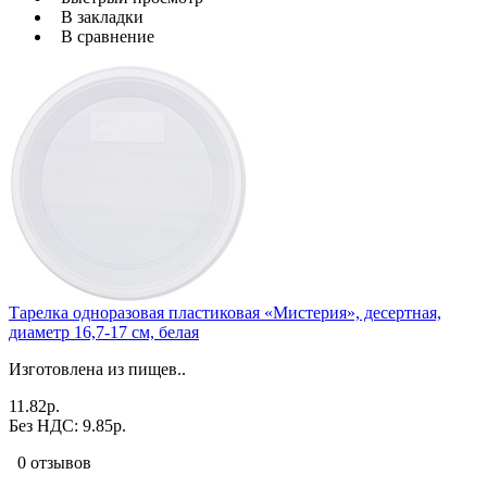
В закладки
В сравнение
Тарелка одноразовая пластиковая «Мистерия», десертная,
диаметр 16,7-17 см, белая
Изготовлена из пищев..
11.82р.
Без НДС: 9.85р.
0 отзывов