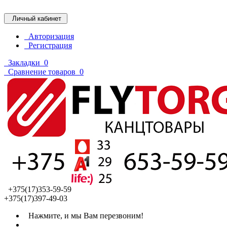
Личный кабинет
Авторизация
Регистрация
Закладки
0
Сравнение товаров
0
+375(17)353-59-59
+375(17)397-49-03
Нажмите, и мы Вам перезвоним!