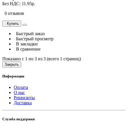
Без НДС: 11.95р.
0 отзывов
Купить
Быстрый заказ
Быстрый просмотр
В закладки
В сравнение
Показано с 1 по 3 из 3 (всего 1 страниц)
Закрыть
Информация
Оплата
О нас
Реквизиты
Доставка
Служба поддержки