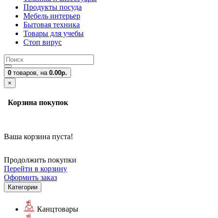
Продукты посуда
Мебель интерьер
Бытовая техника
Товары для учебы
Стоп вирус
0
товаров,
на
0.00р.
×
Корзина покупок
Ваша корзина пуста!
Продолжить покупки
Перейти в корзину
Оформить заказ
Категории
Канцтовары