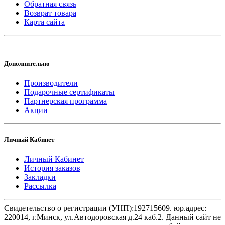
Обратная связь
Возврат товара
Карта сайта
Дополнительно
Производители
Подарочные сертификаты
Партнерская программа
Акции
Личный Кабинет
Личный Кабинет
История заказов
Закладки
Рассылка
Свидетельство о регистрации (УНП):192715609. юр.адрес:
220014, г.Минск, ул.Автодоровская д.24 каб.2. Данный сайт не