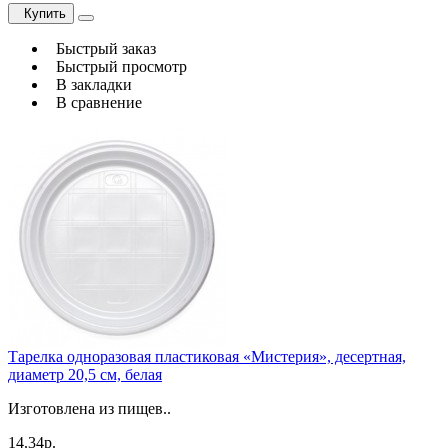
Купить
Быстрый заказ
Быстрый просмотр
В закладки
В сравнение
Тарелка одноразовая пластиковая «Мистерия», десертная,
диаметр 20,5 см, белая
Изготовлена из пищев..
14.34р.