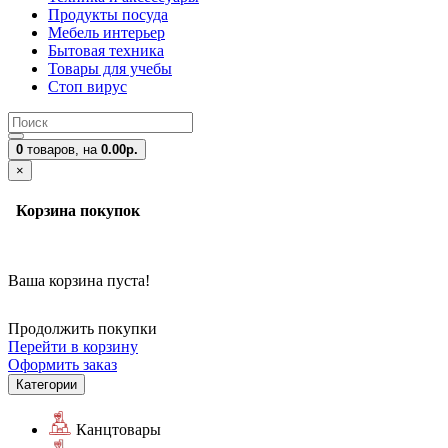
Продукты посуда
Мебель интерьер
Бытовая техника
Товары для учебы
Стоп вирус
0
товаров,
на
0.00р.
×
Корзина покупок
Ваша корзина пуста!
Продолжить покупки
Перейти в корзину
Оформить заказ
Категории
Канцтовары