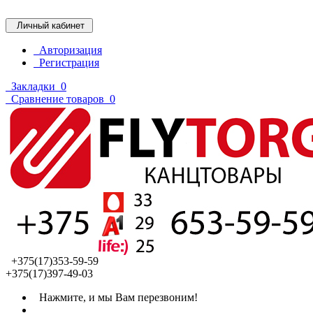
Личный кабинет
Авторизация
Регистрация
Закладки
0
Сравнение товаров
0
+375(17)353-59-59
+375(17)397-49-03
Нажмите, и мы Вам перезвоним!