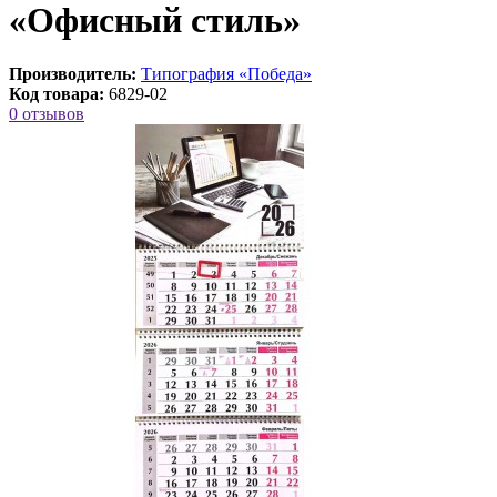
«Офисный стиль»
Производитель:
Типография «Победа»
Код товара:
6829-02
0 отзывов