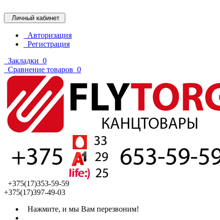
Личный кабинет
Авторизация
Регистрация
Закладки
0
Сравнение товаров
0
+375(17)353-59-59
+375(17)397-49-03
Нажмите, и мы Вам перезвоним!