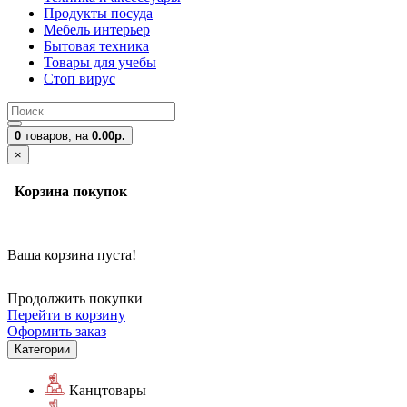
Продукты посуда
Мебель интерьер
Бытовая техника
Товары для учебы
Стоп вирус
0
товаров,
на
0.00р.
×
Корзина покупок
Ваша корзина пуста!
Продолжить покупки
Перейти в корзину
Оформить заказ
Категории
Канцтовары