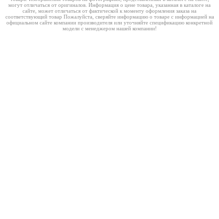
могут отличаться от оригиналов. Информация о цене товара, указанная в каталоге на
сайте, может отличаться от фактической к моменту оформления заказа на
соответствующий товар Пожалуйста, сверяйте информацию о товаре с информацией на
официальном сайте компании производителя или уточняйте спецификацию конкретной
модели с менеджером нашей компании!