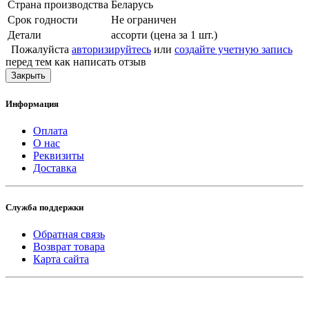
Страна производства
Беларусь
Срок годности
Не ограничен
Детали
ассорти (цена за 1 шт.)
Пожалуйста
авторизируйтесь
или
создайте учетную запись
перед тем как написать отзыв
Закрыть
Информация
Оплата
О нас
Реквизиты
Доставка
Служба поддержки
Обратная связь
Возврат товара
Карта сайта