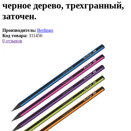
черное дерево, трехгранный,
заточен.
Производитель:
Berlingo
Код товара:
311456
0 отзывов