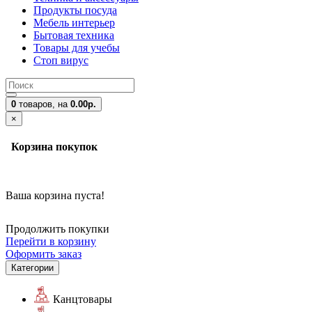
Продукты посуда
Мебель интерьер
Бытовая техника
Товары для учебы
Стоп вирус
0
товаров,
на
0.00р.
×
Корзина покупок
Ваша корзина пуста!
Продолжить покупки
Перейти в корзину
Оформить заказ
Категории
Канцтовары