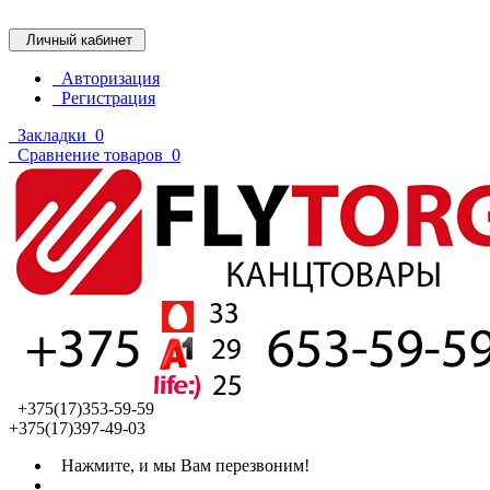
Личный кабинет
Авторизация
Регистрация
Закладки
0
Сравнение товаров
0
+375(17)353-59-59
+375(17)397-49-03
Нажмите, и мы Вам перезвоним!