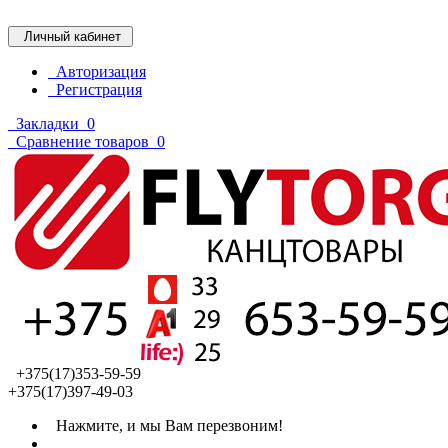
Личный кабинет
Авторизация
Регистрация
Закладки
0
Сравнение товаров
0
+375(17)353-59-59
+375(17)397-49-03
Нажмите, и мы Вам перезвоним!