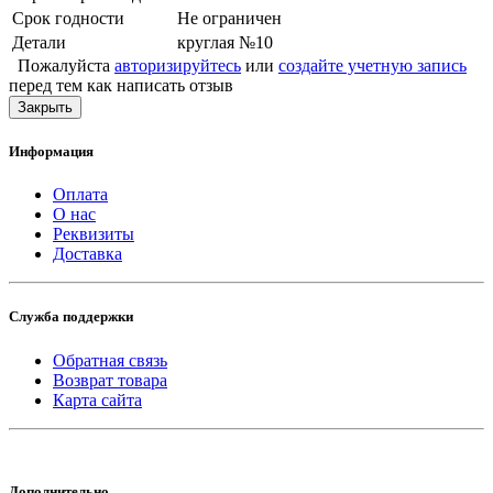
Срок годности
Не ограничен
Детали
круглая №10
Пожалуйста
авторизируйтесь
или
создайте учетную запись
перед тем как написать отзыв
Закрыть
Информация
Оплата
О нас
Реквизиты
Доставка
Служба поддержки
Обратная связь
Возврат товара
Карта сайта
Дополнительно