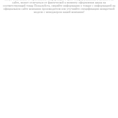
сайте, может отличаться от фактической к моменту оформления заказа на
соответствующий товар Пожалуйста, сверяйте информацию о товаре с информацией на
официальном сайте компании производителя или уточняйте спецификацию конкретной
модели с менеджером нашей компании!