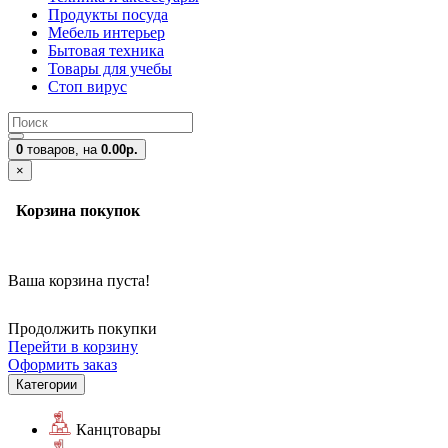
Продукты посуда
Мебель интерьер
Бытовая техника
Товары для учебы
Стоп вирус
0
товаров,
на
0.00р.
×
Корзина покупок
Ваша корзина пуста!
Продолжить покупки
Перейти в корзину
Оформить заказ
Категории
Канцтовары