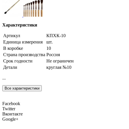
Характеристики
Артикул
КПХК-10
Единица измерения
шт.
В коробке
10
Страна производства
Россия
Срок годности
Не ограничен
Детали
круглая №10
...
Все характеристики
Facebook
Twitter
Вконтакте
Google+