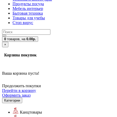
Продукты посуда
Мебель интерьер
Бытовая техника
Товары для учебы
Стоп вирус
0
товаров,
на
0.00р.
×
Корзина покупок
Ваша корзина пуста!
Продолжить покупки
Перейти в корзину
Оформить заказ
Категории
Канцтовары