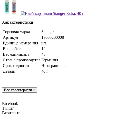
Характеристики
Торговая марка
Stanger
Артикул
18000200008
Единица измерения
шт.
В коробке
12
Вес единицы, г
45
Страна производства
Германия
Срок годности
Не ограничен
Детали
40 г
...
Все характеристики
Facebook
Twitter
Вконтакте