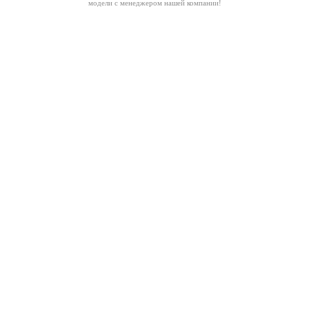
модели с менеджером нашей компании!