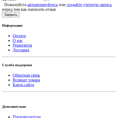
Пожалуйста
авторизируйтесь
или
создайте учетную запись
перед тем как написать отзыв
Закрыть
Информация
Оплата
О нас
Реквизиты
Доставка
Служба поддержки
Обратная связь
Возврат товара
Карта сайта
Дополнительно
Производители