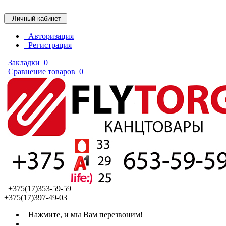
Личный кабинет
Авторизация
Регистрация
Закладки
0
Сравнение товаров
0
+375(17)353-59-59
+375(17)397-49-03
Нажмите, и мы Вам перезвоним!