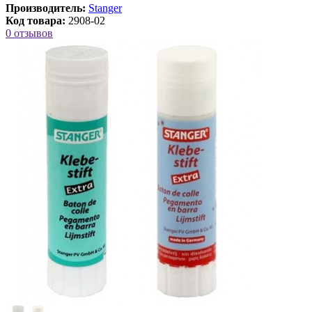
Производитель:
Stanger
Код товара:
2908-02
0 отзывов