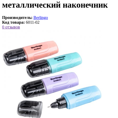
металлический наконечник
Производитель:
Berlingo
Код товара:
6011-02
0 отзывов