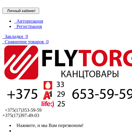
Личный кабинет
Авторизация
Регистрация
Закладки
0
Сравнение товаров
0
+375(17)353-59-59
+375(17)397-49-03
Нажмите, и мы Вам перезвоним!