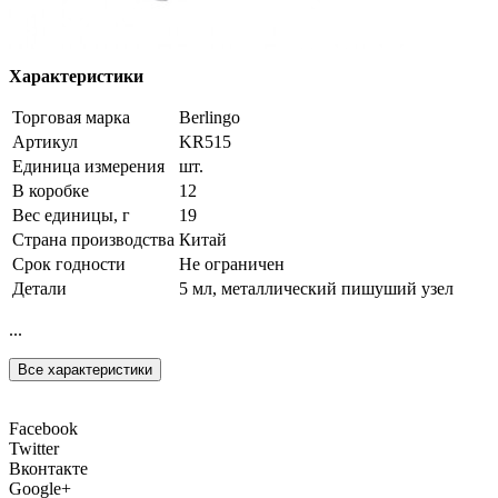
Характеристики
Торговая марка
Berlingo
Артикул
KR515
Единица измерения
шт.
В коробке
12
Вес единицы, г
19
Страна производства
Китай
Срок годности
Не ограничен
Детали
5 мл, металлический пишуший узел
...
Все характеристики
Facebook
Twitter
Вконтакте
Google+