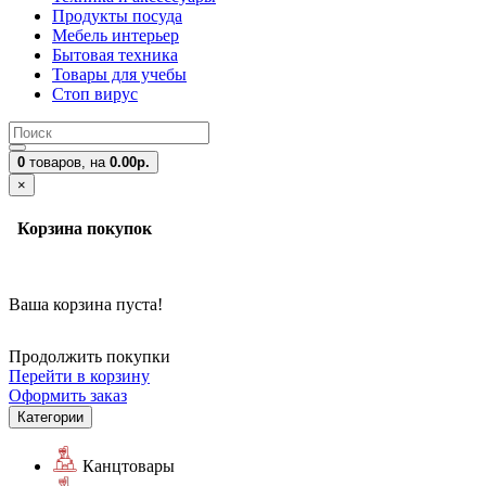
Продукты посуда
Мебель интерьер
Бытовая техника
Товары для учебы
Стоп вирус
0
товаров,
на
0.00р.
×
Корзина покупок
Ваша корзина пуста!
Продолжить покупки
Перейти в корзину
Оформить заказ
Категории
Канцтовары