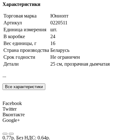
Характеристики
Торговая марка
Юниопт
Артикул
0220511
Единица измерения
шт.
В коробке
24
Вес единицы, г
16
Страна производства
Беларусь
Срок годности
Не ограничен
Детали
25 см, прозрачная дымчатая
...
Все характеристики
Facebook
Twitter
Вконтакте
Google+
0.77р.
Без НДС: 0.64р.