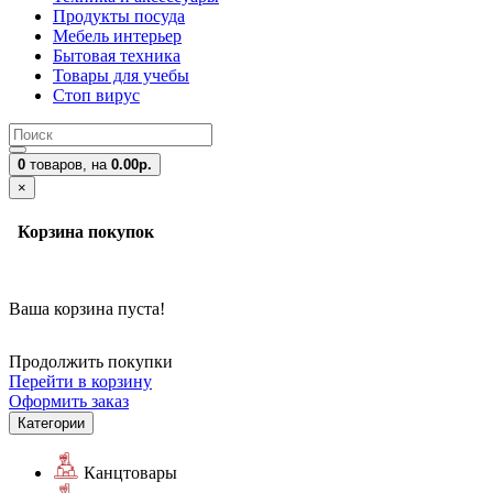
Продукты посуда
Мебель интерьер
Бытовая техника
Товары для учебы
Стоп вирус
0
товаров,
на
0.00р.
×
Корзина покупок
Ваша корзина пуста!
Продолжить покупки
Перейти в корзину
Оформить заказ
Категории
Канцтовары