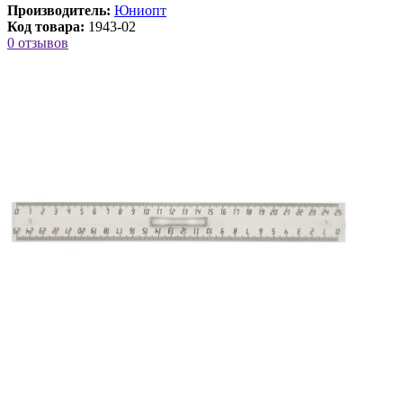
Производитель:
Юниопт
Код товара:
1943-02
0 отзывов