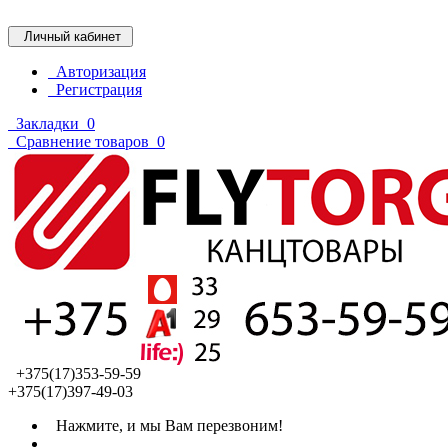
Личный кабинет
Авторизация
Регистрация
Закладки
0
Сравнение товаров
0
+375(17)353-59-59
+375(17)397-49-03
Нажмите, и мы Вам перезвоним!