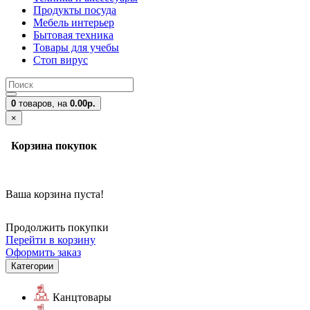
Продукты посуда
Мебель интерьер
Бытовая техника
Товары для учебы
Стоп вирус
0
товаров,
на
0.00р.
×
Корзина покупок
Ваша корзина пуста!
Продолжить покупки
Перейти в корзину
Оформить заказ
Категории
Канцтовары