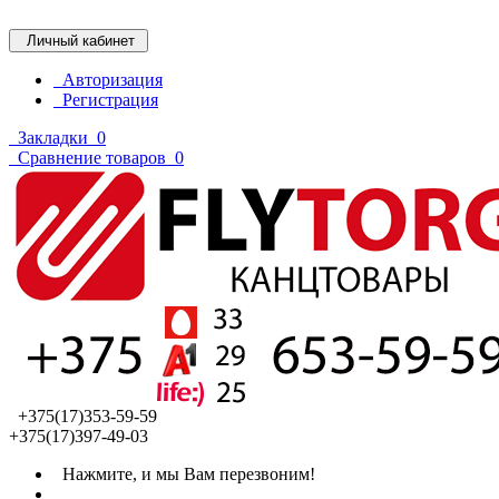
Личный кабинет
Авторизация
Регистрация
Закладки
0
Сравнение товаров
0
+375(17)353-59-59
+375(17)397-49-03
Нажмите, и мы Вам перезвоним!