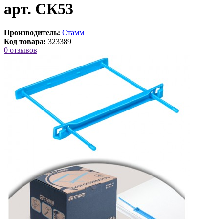
арт. СК53
Производитель:
Стамм
Код товара:
323389
0 отзывов