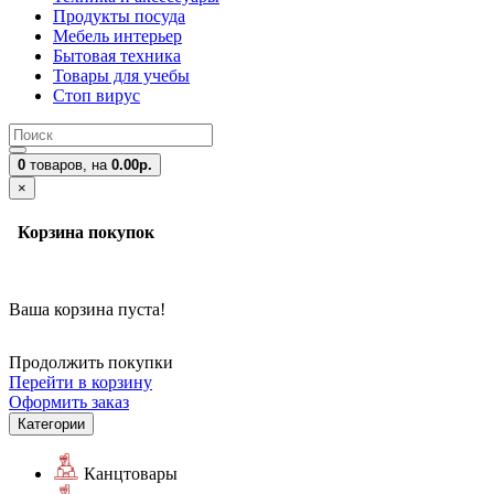
Продукты посуда
Мебель интерьер
Бытовая техника
Товары для учебы
Стоп вирус
0
товаров,
на
0.00р.
×
Корзина покупок
Ваша корзина пуста!
Продолжить покупки
Перейти в корзину
Оформить заказ
Категории
Канцтовары