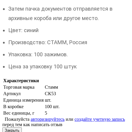
Затем пачка документов отправляется в
архивные короба или другое место.
Цвет: синий
Производство: СТАММ, Россия
Упаковка: 100 зажимов.
Цена за упаковку 100 штук
Характеристики
Торговая марка
Стамм
Артикул
СК53
Единица измерения
шт.
В коробке
100 шт.
Вес единицы, г
5
Пожалуйста
авторизируйтесь
или
создайте учетную запись
перед тем как написать отзыв
Закрыть