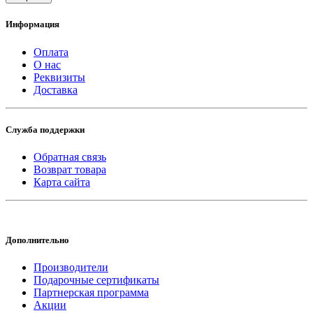
Информация
Оплата
О нас
Реквизиты
Доставка
Служба поддержки
Обратная связь
Возврат товара
Карта сайта
Дополнительно
Производители
Подарочные сертификаты
Партнерская программа
Акции