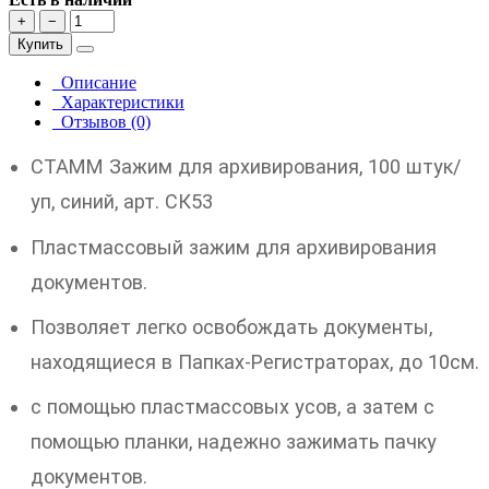
+
−
Купить
Описание
Характеристики
Отзывов (0)
СТАММ Зажим для архивирования, 100 штук/
уп, синий, арт. СК53
Пластмассовый зажим для архивирования
документов.
Позволяет легко освобождать документы,
находящиеся в Папках-Регистраторах, до 10см.
с помощью пластмассовых усов, а затем с
помощью планки, надежно зажимать пачку
документов.